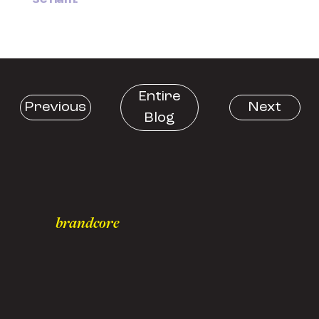
Entire
Previous
Next
Blog
brandcore