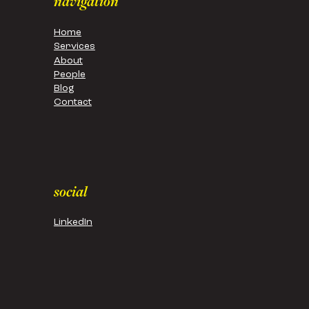
navigation
Home
Services
About
People
Blog
Contact
social
LinkedIn